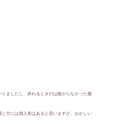
かりましたし、終わるときのは曲がらなかった腰
感じ方には個人差はあると思いますが、おかしい