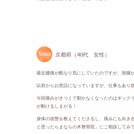
京都府（40代 女性）
最近腰痛が酷なり気にしていたのですが、朝腰
以前からお世話になっていますが、仕事もあり
今回痛みがきつくて動かなくなったのはギック
が動けるしまがる！
身体の状態を教えてくださるし、痛みにも向き
と思ったらまならの木整骨院」にご相談してみ