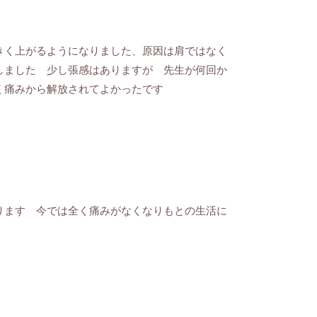
きく上がるようになりました、原因は肩ではなく
しました 少し張感はありますが 先生が何回か
く痛みから解放されてよかったです
ります 今では全く痛みがなくなりもとの生活に