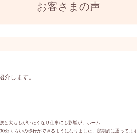
お客さまの声
紹介します。
と腰と太ももがいたくなり仕事にも影響が、ホーム
30分くらいの歩行ができるようになりました、定期的に通ってま