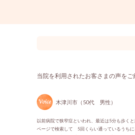
当院を利用されたお客さまの声をご
木津川市（50代 男性）
以前病院で狭窄症といわれ、最近は5分も歩く
ページで検索して 5回くらい通っているうちに