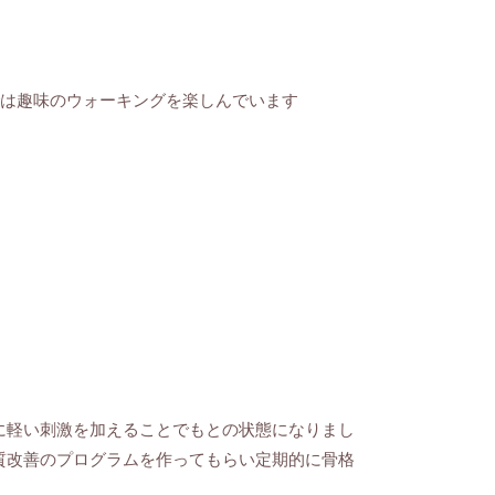
では趣味のウォーキングを楽しんでいます
に軽い刺激を加えることでもとの状態になりまし
質改善のプログラムを作ってもらい定期的に骨格