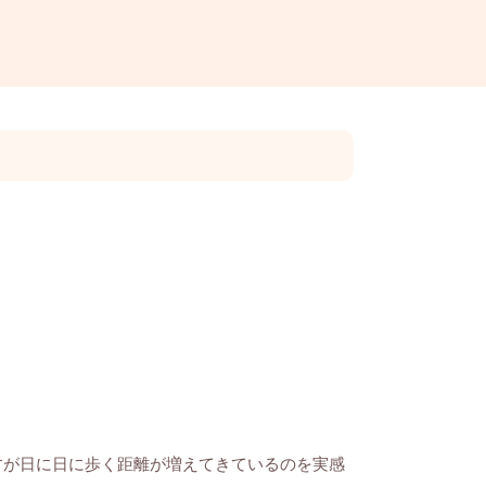
すが日に日に歩く距離が増えてきているのを実感