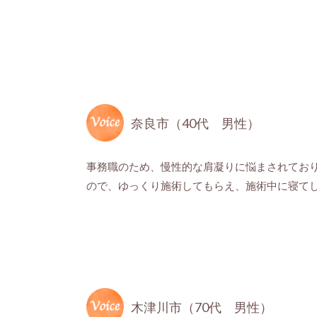
奈良市（40代 男性）
事務職のため、慢性的な肩凝りに悩まされてお
ので、ゆっくり施術してもらえ、施術中に寝て
木津川市（70代 男性）