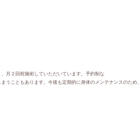
り、月２回程施術していただいています。予約制な
しまうこともあります。今後も定期的に身体のメンテナンスのため