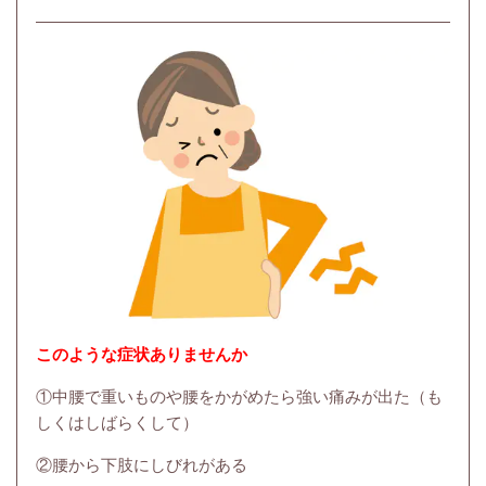
このような症状ありませんか
①中腰で重いものや腰をかがめたら強い痛みが出た（も
しくはしばらくして）
②腰から下肢にしびれがある