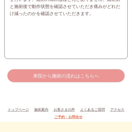
と施術後で動作状態を確認させていただき痛みがどれだ
け減ったのかを確認させていただきます。
来院から施術の流れはこちらへ
トップページ
施術案内
お客さまの声
よくあるご質問
アクセス
ご予約・お問合せ