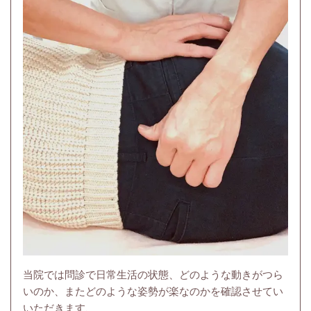
当院では問診で日常生活の状態、どのような動きがつら
いのか、またどのような姿勢が楽なのかを確認させてい
いただきます、